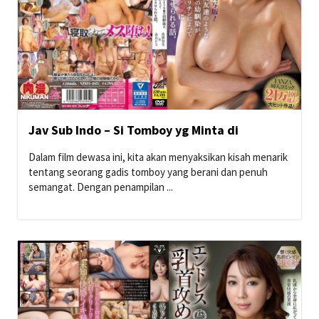
Jav Sub Indo – Si Tomboy yg Minta di
Dalam film dewasa ini, kita akan menyaksikan kisah menarik
tentang seorang gadis tomboy yang berani dan penuh
semangat. Dengan penampilan ...