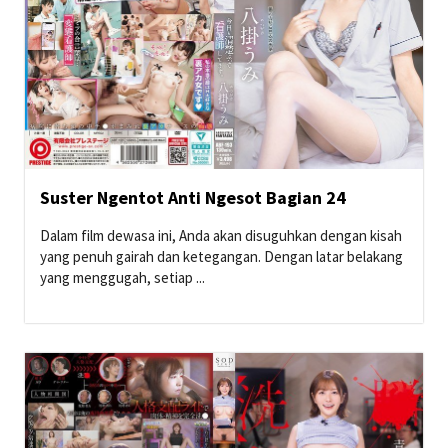
Suster Ngentot Anti Ngesot Bagian 24
Dalam film dewasa ini, Anda akan disuguhkan dengan kisah
yang penuh gairah dan ketegangan. Dengan latar belakang
yang menggugah, setiap ...