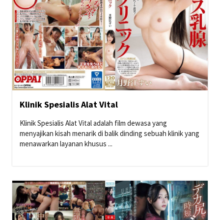
Klinik Spesialis Alat Vital
Klinik Spesialis Alat Vital adalah film dewasa yang
menyajikan kisah menarik di balik dinding sebuah klinik yang
menawarkan layanan khusus ...