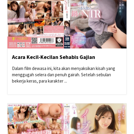
Acara Kecil-Kecilan Sehabis Gajian
Dalam film dewasa ini, kita akan menyaksikan kisah yang
menggugah selera dan penuh gairah. Setelah sebulan
bekerja keras, para karakter ...