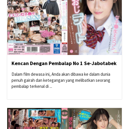
Kencan Dengan Pembalap No 1 Se-Jabotabek
Dalam film dewasa ini, Anda akan dibawa ke dalam dunia
penuh gairah dan ketegangan yang melibatkan seorang
pembalap terkenal di ...