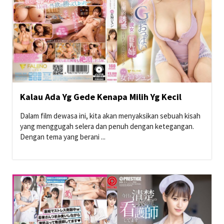
Kalau Ada Yg Gede Kenapa Milih Yg Kecil
Dalam film dewasa ini, kita akan menyaksikan sebuah kisah
yang menggugah selera dan penuh dengan ketegangan.
Dengan tema yang berani ...