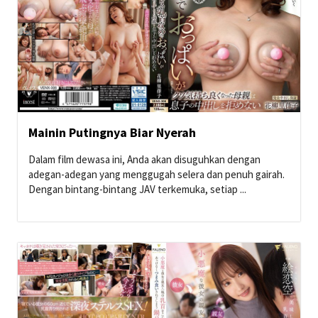
Mainin Putingnya Biar Nyerah
Dalam film dewasa ini, Anda akan disuguhkan dengan
adegan-adegan yang menggugah selera dan penuh gairah.
Dengan bintang-bintang JAV terkemuka, setiap ...