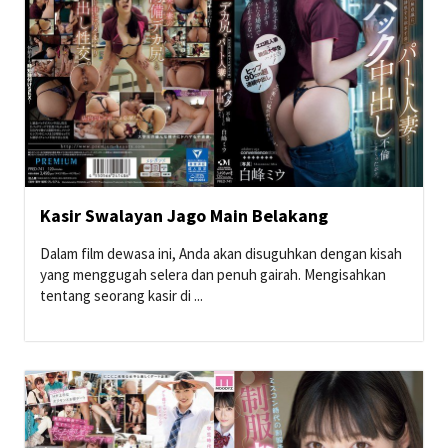
Kasir Swalayan Jago Main Belakang
Dalam film dewasa ini, Anda akan disuguhkan dengan kisah
yang menggugah selera dan penuh gairah. Mengisahkan
tentang seorang kasir di ...