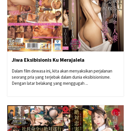
Jiwa Eksibisionis Ku Merajalela
Dalam film dewasa ini, kita akan menyaksikan perjalanan
seorang pria yang terjebak dalam dunia eksibisionisme.
Dengan latar belakang yang menggugah ...