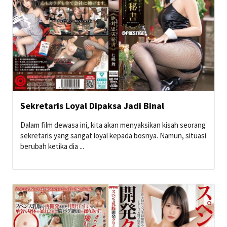
Sekretaris Loyal Dipaksa Jadi Binal
Dalam film dewasa ini, kita akan menyaksikan kisah seorang
sekretaris yang sangat loyal kepada bosnya. Namun, situasi
berubah ketika dia ...