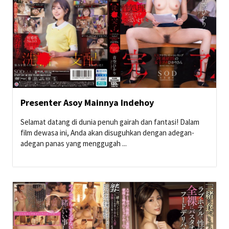
Presenter Asoy Mainnya Indehoy
Selamat datang di dunia penuh gairah dan fantasi! Dalam
film dewasa ini, Anda akan disuguhkan dengan adegan-
adegan panas yang menggugah ...