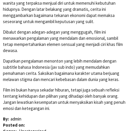
wanita yang terpaksa menjual diri untuk memenuhi kebutuhan
hidupnya. Dengan latar belakang yang dramatis, cerita ini
menggambarkan bagaimana tekanan ekonomi dapat memaksa
seseorang untuk mengambil keputusan yang sulit.
Dibalut dengan adegan-adegan yang menggugah, film ini
menawarkan pengalaman yang mendalam dan emosional, sambil
tetap mempertahankan elemen sensual yang menjadi ciri khas film
dewasa.
Dapatkan pengalaman menonton yang lebih mendalam dengan
subtitle bahasa Indonesia (jav sub indo) yang memudahkan
pemahaman cerita. Saksikan bagaimana karakter utama berjuang
melawan stigma dan mencari kebebasan dalam dunia yang keras.
Film ini bukan hanya sekadar hiburan, tetapi juga sebuah refleksi
tentang kehidupan dan pilihan yang dihadapi oleh banyak orang.
Jangan lewatkan kesempatan untuk menyaksikan kisah yang penuh
emosi dan ketegangan ini.
By:
admin
Posted on: