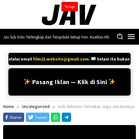
Skip
Tutup
to
content
Jav Sub Indo Terlengkap dan Terupdate Setiap Hari. Kualitas HD.
a melalui email
film21.website@gmail.com
.
Selain itu bukan kont
Pasang Iklan — Klik di Sini
Home
Uncategorized
Asik Akhirnya Termakan Juga Jebakannya
Sharer
Tweet