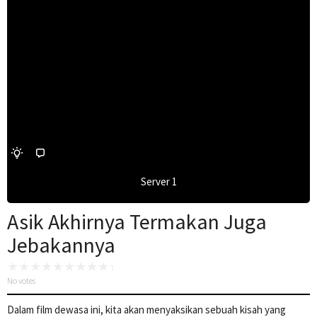
Server 1
Asik Akhirnya Termakan Juga
Jebakannya
No votes
Dalam film dewasa ini, kita akan menyaksikan sebuah kisah yang