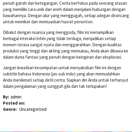
penuh gairah dan ketegangan. Cerita berfokus pada seorang atasan
yang memiliki cara unik dan aneh dalam menjalani hubungan dengan
bawahannya. Dengan alur yang menggugah, setiap adegan dirancang
untuk memikat dan memuaskan hasrat penonton.
Dibalut dengan nuansa yang menggoda, film ini menampilkan
berbagai interaksi intim yang tidak terduga, menjadikan setiap
momen terasa sangat nyata dan menggairahkan. Dengan kualitas
produksi yang tinggi dan akting yang memukau, Anda akan dibawa ke
dalam dunia fantasi yang penuh dengan keinginan dan eksplorasi.
Jangan lewatkan kesempatan untuk menyaksikan film ini dengan
subtitle bahasa Indonesia (jav sub indo) yang akan memudahkan
Anda menikmati setiap detil cerita. Siapkan diri Anda untuk terhanyut
dalam pengalaman yang sungguh gila dan tak terlupakan!
By:
admin
Posted on:
Genre:
Uncategorized