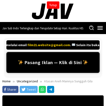
Skip
Tutup
to
content
Jav Sub Indo Terlengkap dan Terupdate Setiap Hari. Kualitas HD.
ya melalui email
film21.website@gmail.com
.
Selain itu bukan ko
Pasang Iklan — Klik di Sini
Home
Uncategorized
Atasan Aneh Mainnya Sungguh Gila
Sharer
Tweet