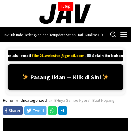
Skip
Tutup
to
content
Jav Sub Indo Terlengkap dan Terupdate Setiap Hari. Kualitas HD.
a melalui email
film21.website@gmail.com
.
Selain itu bukan kon
Pasang Iklan — Klik di Sini
Home
Uncategorized
BHnya Sampe Nyerah Buat Nopang
Sharer
Tweet