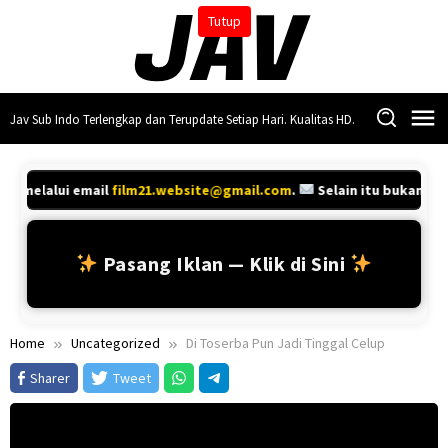
Skip
Tutup
to
content
Jav Sub Indo Terlengkap dan Terupdate Setiap Hari. Kualitas HD.
ya melalui email
film21.website@gmail.com
.
Selain itu bukan kon
Pasang Iklan — Klik di Sini
Home
Uncategorized
Di Toserba Pun Jadi Tinggal Celup
Sharer
Tweet