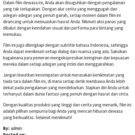
Dalam film dewasa ini, Anda akan disuguhkan dengan pengalaman
yang tak terlupakan. Dengan alur cerita yang menggugah dan
adegan-adegan yang penuh gairah, setiap momen dalam film ini
dirancang untuk memuaskan hasrat Anda. Nikmati aksi panas yang
dibalut dengan keindahan visual dan performa para bintang yang
memukau.
Film ini juga dilengkapi dengan subtitle bahasa Indonesia, sehingga
Anda dapat menikmati setiap dialog dan nuansa yang ada. Saksikan
bagaimana para pemeran mengekspresikan keinginan dan kepuasan
mereka dalam setiap adegan yang intim dan menggairahkan.
Jangan lewatkan kesempatan untuk merasakan kenikmatan yang
tiada tara dalam film ini, di mana setiap detik membawa Anda lebih
dekat pada pengalaman yang mendebarkan. Siapkan diri Anda untuk
terhanyut dalam dunia fantasi yang penuh dengan hasrat dan cinta.
Dengan kualitas produksi yang tinggi dan cerita yang menarik, film ini
adalah pilihan sempurna bagi Anda yang mencari hiburan dewasa
yang berkualitas. Selamat menikmati!
By:
admin
Posted on: