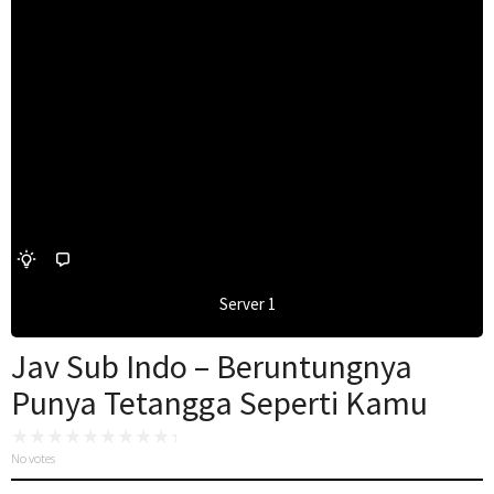
Server 1
Jav Sub Indo – Beruntungnya
Punya Tetangga Seperti Kamu
No votes