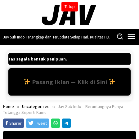
Skip
Tutup
to
content
Jav Sub Indo Terlengkap dan Terupdate Setiap Hari. Kualitas HD.
b atas segala bentuk penipuan.
Pasang Iklan — Klik di Sini
Home
Uncategorized
Jav Sub Indo – Beruntungnya Punya
Tetangga Seperti Kamu
Sharer
Tweet