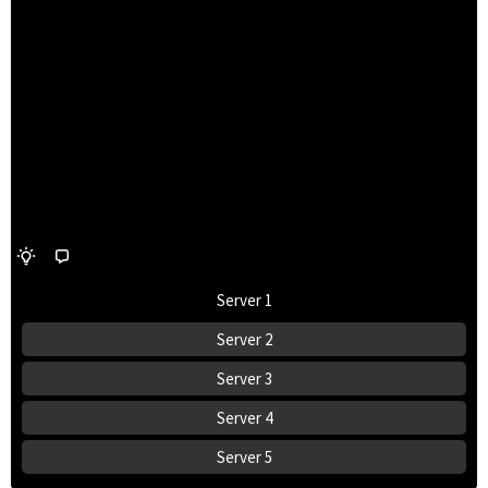
Server 1
Server 2
Server 3
Server 4
Server 5