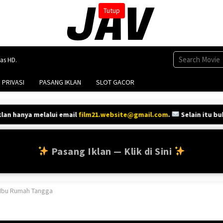
Tutup
tas HD.
 PRIVASI
PASANG IKLAN
SLOT GACOR
anya melalui email
film21.website@gmail.com
.
Selain itu bukan 
Pasang Iklan — Klik di Sini
 Ibu Rumah Tangga