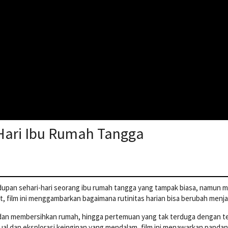
Hari Ibu Rumah Tangga
hidupan sehari-hari seorang ibu rumah tangga yang tampak biasa, namun
uat, film ini menggambarkan bagaimana rutinitas harian bisa berubah menj
n membersihkan rumah, hingga pertemuan yang tak terduga dengan tet
l dan eksplorasi keinginan yang mendalam, film ini menawarkan panda