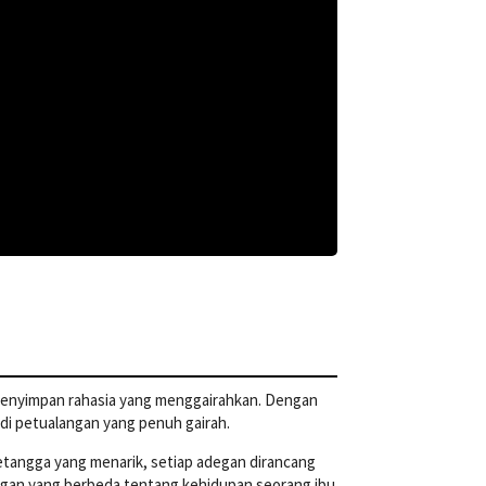
 menyimpan rahasia yang menggairahkan. Dengan
adi petualangan yang penuh gairah.
angga yang menarik, setiap adegan dirancang
ngan yang berbeda tentang kehidupan seorang ibu