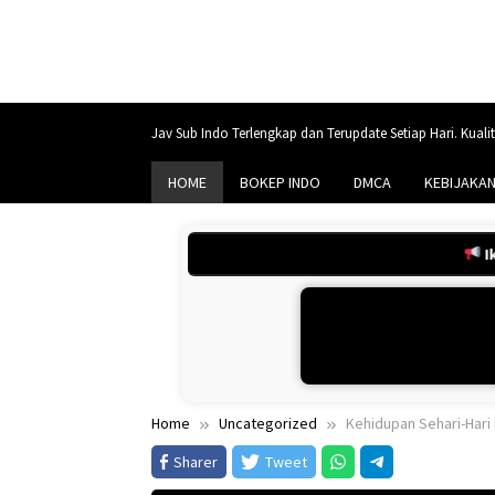
Skip
to
content
Jav Sub Indo Terlengkap dan Terupdate Setiap Hari. Kuali
HOME
BOKEP INDO
DMCA
KEBIJAKAN
Iklan h
Home
Uncategorized
Kehidupan Sehari-Hari
Sharer
Tweet