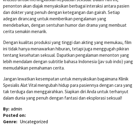
penonton akan diajak menyaksikan berbagai interaksi antara pasien
dan dokter yang penuh dengan ketegangan dan gairah. Setiap
adegan dirancang untuk memberikan pengalaman yang
mendebarkan, dengan sentuhan humor dan drama yang membuat
cerita semakin menarik.
Dengan kualitas produksi yang tinggi dan akting yang memukau, film
ini tidak hanya menawarkan hiburan, tetapi juga menggugah pikiran
tentang kesehatan seksual. Dapatkan pengalaman menonton yang
lebih mendalam dengan subtitle bahasa Indonesia (jav sub indo) yang
memudahkan pemahaman cerita.
Jangan lewatkan kesempatan untuk menyaksikan bagaimana Klinik
Spesialis Alat Vital mengubah hidup para pasiennya dengan cara yang
tak terduga dan menggairahkan. Siapkan diri Anda untuk terhanyut
dalam dunia yang penuh dengan fantasi dan eksplorasi seksual!
By:
admin
Posted on:
Genre:
Uncategorized