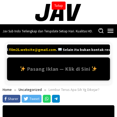
Skip
Tutup
to
content
Jav Sub Indo Terlengkap dan Terupdate Setiap Hari. Kualitas HD.
mail
film21.website@gmail.com
.
Selain itu bukan kontak resmi k
Pasang Iklan — Klik di Sini
Home
Uncategorized
Lembur Terus Apa Sih Yg Dikejar?
Sharer
Tweet