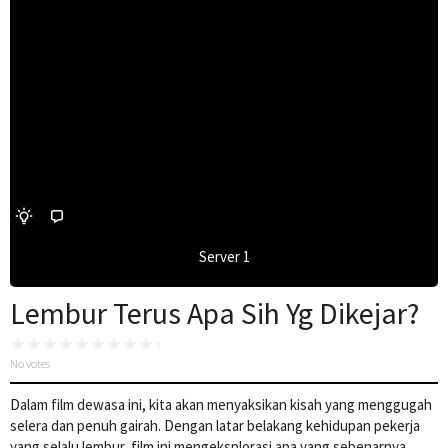
Server 1
Lembur Terus Apa Sih Yg Dikejar?
No votes
Dalam film dewasa ini, kita akan menyaksikan kisah yang menggugah
selera dan penuh gairah. Dengan latar belakang kehidupan pekerja
yang selalu lembur, film ini mengeksplorasi apa yang sebenarnya