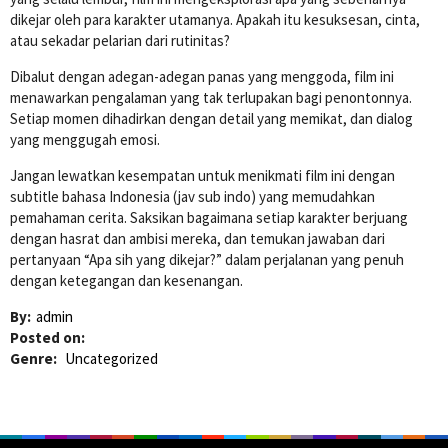
dikejar oleh para karakter utamanya. Apakah itu kesuksesan, cinta,
atau sekadar pelarian dari rutinitas?
Dibalut dengan adegan-adegan panas yang menggoda, film ini
menawarkan pengalaman yang tak terlupakan bagi penontonnya.
Setiap momen dihadirkan dengan detail yang memikat, dan dialog
yang menggugah emosi.
Jangan lewatkan kesempatan untuk menikmati film ini dengan
subtitle bahasa Indonesia (jav sub indo) yang memudahkan
pemahaman cerita. Saksikan bagaimana setiap karakter berjuang
dengan hasrat dan ambisi mereka, dan temukan jawaban dari
pertanyaan “Apa sih yang dikejar?” dalam perjalanan yang penuh
dengan ketegangan dan kesenangan.
By:
admin
Posted on:
Genre:
Uncategorized