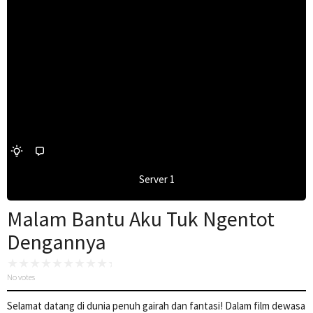
Server 1
Malam Bantu Aku Tuk Ngentot
Dengannya
No votes
Selamat datang di dunia penuh gairah dan fantasi! Dalam film dewasa