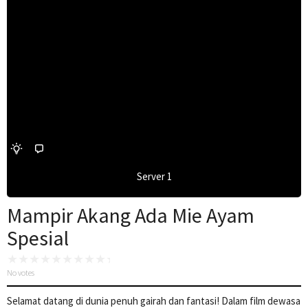
Server 1
Mampir Akang Ada Mie Ayam
Spesial
No votes
Selamat datang di dunia penuh gairah dan fantasi! Dalam film dewasa