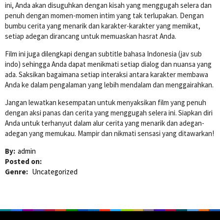
ini, Anda akan disuguhkan dengan kisah yang menggugah selera dan
penuh dengan momen-momen intim yang tak terlupakan. Dengan
bumbu cerita yang menarik dan karakter-karakter yang memikat,
setiap adegan dirancang untuk memuaskan hasrat Anda.
Film ini juga dilengkapi dengan subtitle bahasa Indonesia (jav sub
indo) sehingga Anda dapat menikmati setiap dialog dan nuansa yang
ada. Saksikan bagaimana setiap interaksi antara karakter membawa
Anda ke dalam pengalaman yang lebih mendalam dan menggairahkan.
Jangan lewatkan kesempatan untuk menyaksikan film yang penuh
dengan aksi panas dan cerita yang menggugah selera ini. Siapkan diri
Anda untuk terhanyut dalam alur cerita yang menarik dan adegan-
adegan yang memukau. Mampir dan nikmati sensasi yang ditawarkan!
By:
admin
Posted on:
Genre:
Uncategorized