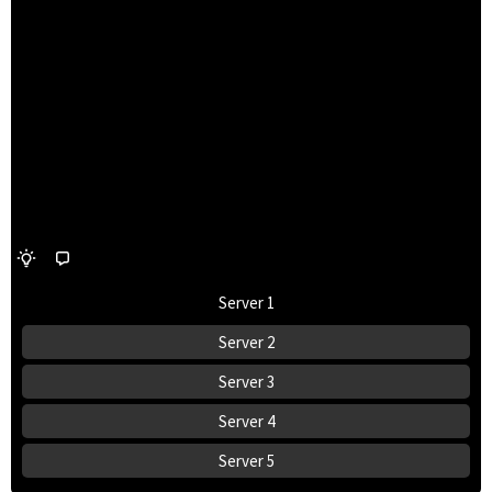
Server 1
Server 2
Server 3
Server 4
Server 5