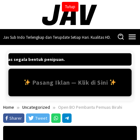
Skip
Tutup
to
content
Jav Sub Indo Terlengkap dan Terupdate Setiap Hari. Kualitas HD.
 atas segala bentuk penipuan.
Pasang Iklan — Klik di Sini
Home
Uncategorized
Open BO Pembantu Pemuas Birahi
Sharer
Tweet