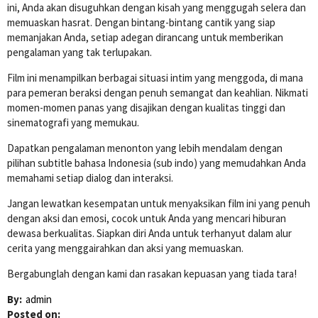
ini, Anda akan disuguhkan dengan kisah yang menggugah selera dan
memuaskan hasrat. Dengan bintang-bintang cantik yang siap
memanjakan Anda, setiap adegan dirancang untuk memberikan
pengalaman yang tak terlupakan.
Film ini menampilkan berbagai situasi intim yang menggoda, di mana
para pemeran beraksi dengan penuh semangat dan keahlian. Nikmati
momen-momen panas yang disajikan dengan kualitas tinggi dan
sinematografi yang memukau.
Dapatkan pengalaman menonton yang lebih mendalam dengan
pilihan subtitle bahasa Indonesia (sub indo) yang memudahkan Anda
memahami setiap dialog dan interaksi.
Jangan lewatkan kesempatan untuk menyaksikan film ini yang penuh
dengan aksi dan emosi, cocok untuk Anda yang mencari hiburan
dewasa berkualitas. Siapkan diri Anda untuk terhanyut dalam alur
cerita yang menggairahkan dan aksi yang memuaskan.
Bergabunglah dengan kami dan rasakan kepuasan yang tiada tara!
By:
admin
Posted on: