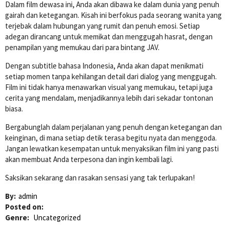
Dalam film dewasa ini, Anda akan dibawa ke dalam dunia yang penuh
gairah dan ketegangan. Kisah ini berfokus pada seorang wanita yang
terjebak dalam hubungan yang rumit dan penuh emosi. Setiap
adegan dirancang untuk memikat dan menggugah hasrat, dengan
penampilan yang memukau dari para bintang JAV.
Dengan subtitle bahasa Indonesia, Anda akan dapat menikmati
setiap momen tanpa kehilangan detail dari dialog yang menggugah.
Film ini tidak hanya menawarkan visual yang memukau, tetapi juga
cerita yang mendalam, menjadikannya lebih dari sekadar tontonan
biasa.
Bergabunglah dalam perjalanan yang penuh dengan ketegangan dan
keinginan, di mana setiap detik terasa begitu nyata dan menggoda.
Jangan lewatkan kesempatan untuk menyaksikan film ini yang pasti
akan membuat Anda terpesona dan ingin kembali lagi.
Saksikan sekarang dan rasakan sensasi yang tak terlupakan!
By:
admin
Posted on:
Genre:
Uncategorized