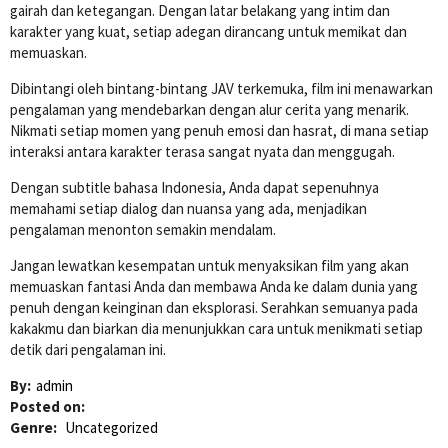
gairah dan ketegangan. Dengan latar belakang yang intim dan
karakter yang kuat, setiap adegan dirancang untuk memikat dan
memuaskan.
Dibintangi oleh bintang-bintang JAV terkemuka, film ini menawarkan
pengalaman yang mendebarkan dengan alur cerita yang menarik.
Nikmati setiap momen yang penuh emosi dan hasrat, di mana setiap
interaksi antara karakter terasa sangat nyata dan menggugah.
Dengan subtitle bahasa Indonesia, Anda dapat sepenuhnya
memahami setiap dialog dan nuansa yang ada, menjadikan
pengalaman menonton semakin mendalam.
Jangan lewatkan kesempatan untuk menyaksikan film yang akan
memuaskan fantasi Anda dan membawa Anda ke dalam dunia yang
penuh dengan keinginan dan eksplorasi. Serahkan semuanya pada
kakakmu dan biarkan dia menunjukkan cara untuk menikmati setiap
detik dari pengalaman ini.
By:
admin
Posted on:
Genre:
Uncategorized