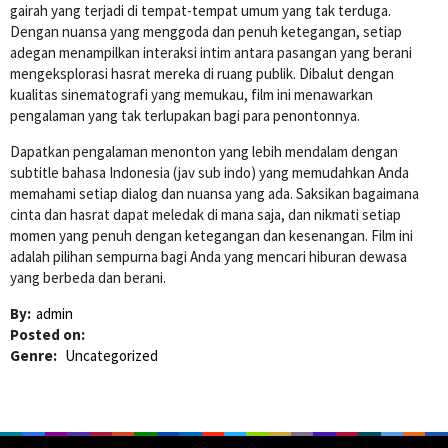
gairah yang terjadi di tempat-tempat umum yang tak terduga.
Dengan nuansa yang menggoda dan penuh ketegangan, setiap
adegan menampilkan interaksi intim antara pasangan yang berani
mengeksplorasi hasrat mereka di ruang publik. Dibalut dengan
kualitas sinematografi yang memukau, film ini menawarkan
pengalaman yang tak terlupakan bagi para penontonnya.
Dapatkan pengalaman menonton yang lebih mendalam dengan
subtitle bahasa Indonesia (jav sub indo) yang memudahkan Anda
memahami setiap dialog dan nuansa yang ada. Saksikan bagaimana
cinta dan hasrat dapat meledak di mana saja, dan nikmati setiap
momen yang penuh dengan ketegangan dan kesenangan. Film ini
adalah pilihan sempurna bagi Anda yang mencari hiburan dewasa
yang berbeda dan berani.
By:
admin
Posted on:
Genre:
Uncategorized