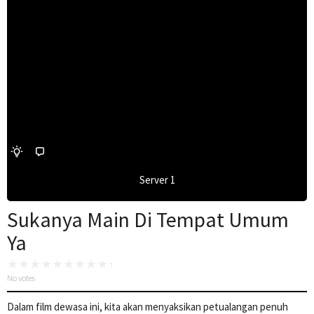
Server 1
Sukanya Main Di Tempat Umum
Ya
No votes
Dalam film dewasa ini, kita akan menyaksikan petualangan penuh