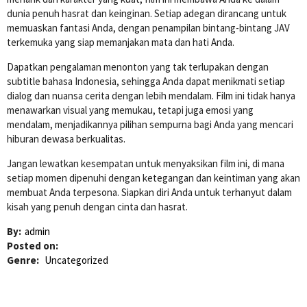
dunia penuh hasrat dan keinginan. Setiap adegan dirancang untuk
memuaskan fantasi Anda, dengan penampilan bintang-bintang JAV
terkemuka yang siap memanjakan mata dan hati Anda.
Dapatkan pengalaman menonton yang tak terlupakan dengan
subtitle bahasa Indonesia, sehingga Anda dapat menikmati setiap
dialog dan nuansa cerita dengan lebih mendalam. Film ini tidak hanya
menawarkan visual yang memukau, tetapi juga emosi yang
mendalam, menjadikannya pilihan sempurna bagi Anda yang mencari
hiburan dewasa berkualitas.
Jangan lewatkan kesempatan untuk menyaksikan film ini, di mana
setiap momen dipenuhi dengan ketegangan dan keintiman yang akan
membuat Anda terpesona. Siapkan diri Anda untuk terhanyut dalam
kisah yang penuh dengan cinta dan hasrat.
By:
admin
Posted on:
Genre:
Uncategorized