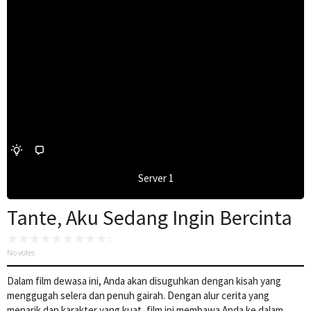
Server 1
Tante, Aku Sedang Ingin Bercinta
No votes
Dalam film dewasa ini, Anda akan disuguhkan dengan kisah yang
menggugah selera dan penuh gairah. Dengan alur cerita yang
menarik dan karakter yang kuat, film ini membawa Anda ke dalam