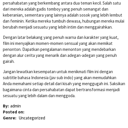
persahabatan yang berkembang antara dua teman kecil. Salah satu
dari mereka adalah gadis tomboy yang penuh semangat dan
keberanian, sementara yang lainnya adalah sosok yang lebih lembut
dan feminin. Ketika mereka tumbuh dewasa, hubungan mereka mulai
berubah menjadi sesuatu yang lebih intim dan menggairahkan.
Dengan latar belakang yang penuh warna dan karakter yang kuat,
film ini menyajikan momen-momen sensual yang akan memikat
penonton. Dapatkan pengalaman menonton yang mendebarkan
dengan alur cerita yang menarik dan adegan-adegan yang penuh
gairah.
Jangan lewatkan kesempatan untuk menikmati film ini dengan
subtitle bahasa Indonesia (jav sub indo) yang akan memudahkan
Anda memahami setiap detail dari kisah yang menggugah ini. Saksikan
bagaimana cinta dan persahabatan dapat bertransformasi menjadi
sesuatu yang lebih dalam dan menggoda.
By:
admin
Posted on:
Genre:
Uncategorized