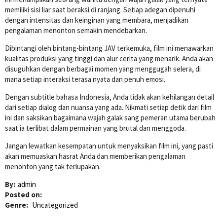
memiliki sisi liar saat beraksi di ranjang. Setiap adegan dipenuhi
dengan intensitas dan keinginan yang membara, menjadikan
pengalaman menonton semakin mendebarkan.
Dibintangi oleh bintang-bintang JAV terkemuka, film ini menawarkan
kualitas produksi yang tinggi dan alur cerita yang menarik. Anda akan
disuguhkan dengan berbagai momen yang menggugah selera, di
mana setiap interaksi terasa nyata dan penuh emosi.
Dengan subtitle bahasa Indonesia, Anda tidak akan kehilangan detail
dari setiap dialog dan nuansa yang ada. Nikmati setiap detik dari film
ini dan saksikan bagaimana wajah galak sang pemeran utama berubah
saat ia terlibat dalam permainan yang brutal dan menggoda.
Jangan lewatkan kesempatan untuk menyaksikan film ini, yang pasti
akan memuaskan hasrat Anda dan memberikan pengalaman
menonton yang tak terlupakan.
By:
admin
Posted on:
Genre:
Uncategorized