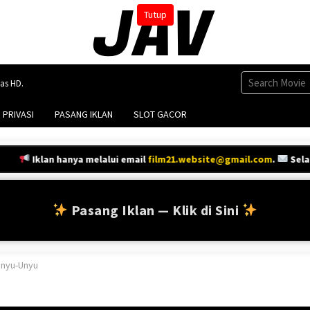
Tutup
tas HD.
 PRIVASI
PASANG IKLAN
SLOT GACOR
Iklan hanya melalui email
film21.website@gmail.com
.
Selain it
Pasang Iklan — Klik di Sini
Unyu-Unyu