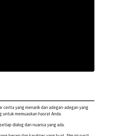
ur cerita yang menarik dan adegan-adegan yang
ng untuk memuaskan hasrat Anda.
etiap dialog dan nuansa yang ada.
 berani dan karakter yang kuat, film ini pasti