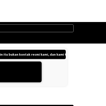
u bukan kontak resmi kami, dan kami tidak bertanggung jawab atas 