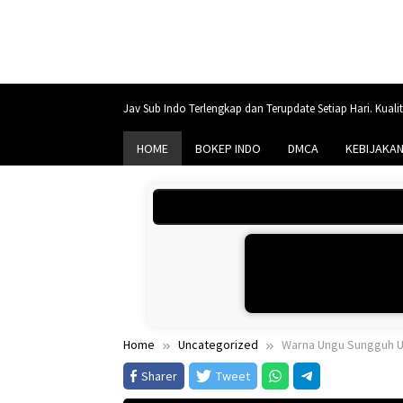
Skip
to
content
Jav Sub Indo Terlengkap dan Terupdate Setiap Hari. Kuali
HOME
BOKEP INDO
DMCA
KEBIJAKAN
Home
Uncategorized
Warna Ungu Sungguh 
Sharer
Tweet