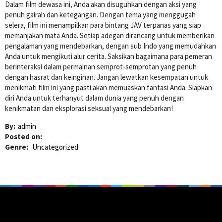
Dalam film dewasa ini, Anda akan disuguhkan dengan aksi yang
penuh gairah dan ketegangan. Dengan tema yang menggugah
selera, film ini menampilkan para bintang JAV terpanas yang siap
memanjakan mata Anda. Setiap adegan dirancang untuk memberikan
pengalaman yang mendebarkan, dengan sub Indo yang memudahkan
Anda untuk mengikuti alur cerita. Saksikan bagaimana para pemeran
berinteraksi dalam permainan semprot-semprotan yang penuh
dengan hasrat dan keinginan. Jangan lewatkan kesempatan untuk
menikmati film ini yang pasti akan memuaskan fantasi Anda. Siapkan
diri Anda untuk terhanyut dalam dunia yang penuh dengan
kenikmatan dan eksplorasi seksual yang mendebarkan!
By:
admin
Posted on:
Genre:
Uncategorized